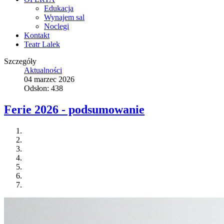
Edukacja
Wynajem sal
Noclegi
Kontakt
Teatr Lalek
Szczegóły
Aktualności
04 marzec 2026
Odsłon: 438
Ferie 2026 - podsumowanie